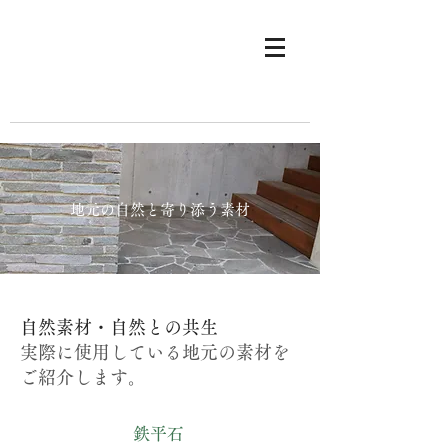
地元の自然と寄り添う素材
​自然素材・自然との共生
​実際に使用している地元の素材を
ご紹介します。
鉄平石