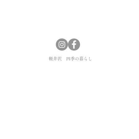
​軽井沢 四季の暮らし