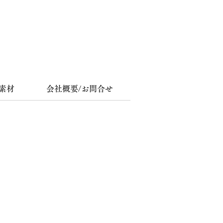
素材
会社概要/お問合せ