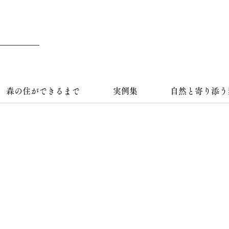
森の住ができるまで
実例集
自然と寄り添う