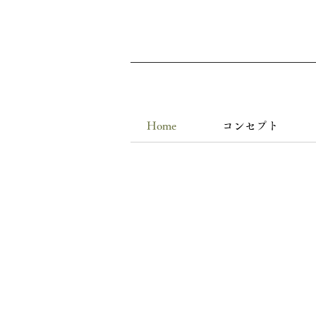
Home
コンセプト