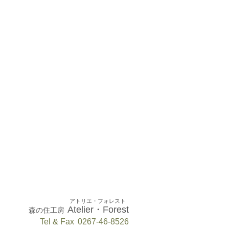
アトリエ・フォレスト
Atelier・Forest
森の住工房
Tel & Fax
0267-46-8526